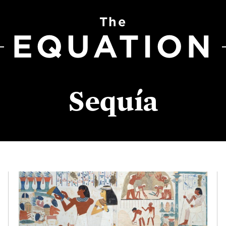
The
EQUATION
Sequía