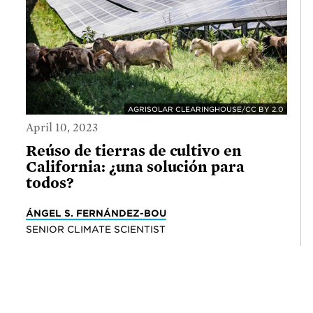
AGRISOLAR CLEARINGHOUSE/CC BY 2.0
April 10, 2023
Reúso de tierras de cultivo en
California: ¿una solución para
todos?
ÁNGEL S. FERNÁNDEZ-BOU
SENIOR CLIMATE SCIENTIST