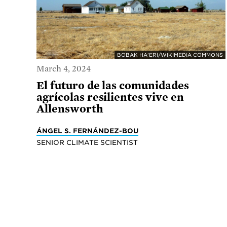
BOBAK HA'ERI/WIKIMEDIA COMMONS
March 4, 2024
El futuro de las comunidades
agrícolas resilientes vive en
Allensworth
ÁNGEL S. FERNÁNDEZ-BOU
SENIOR CLIMATE SCIENTIST