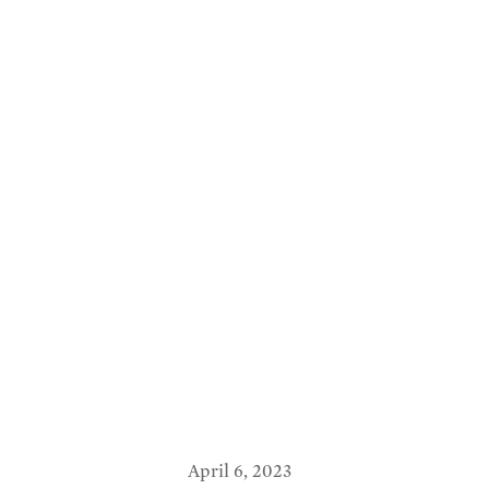
April 6, 2023