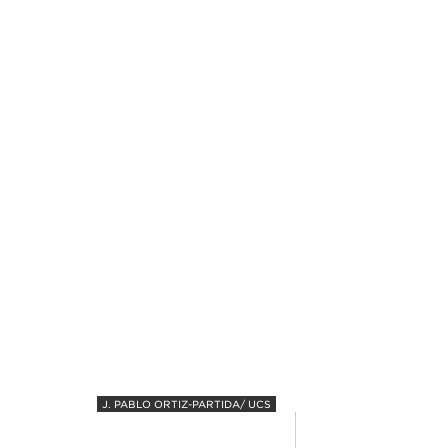
J. PABLO ORTIZ-PARTIDA/ UCS